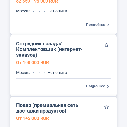
82 550 - 95 000 RUR
Москва
Нет опыта
Подробнее
Сотрудник склада/
Комплектовщик (интернет-
заказов)
От 100 000 RUR
Москва
Нет опыта
Подробнее
Повар (премиальная сеть
доставки продуктов)
От 145 000 RUR