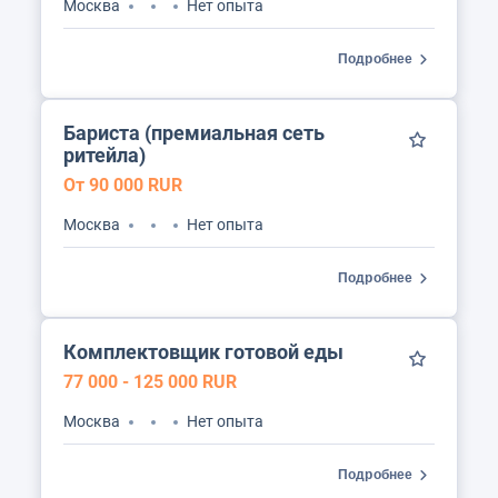
Москва
Нет опыта
Подробнее
Бариста (премиальная сеть
ритейла)
От 90 000 RUR
Москва
Нет опыта
Подробнее
Комплектовщик готовой еды
77 000 - 125 000 RUR
Москва
Нет опыта
Подробнее