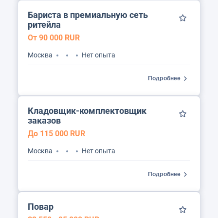
Бариста в премиальную сеть
ритейла
От 90 000 RUR
Москва
Нет опыта
Подробнее
Кладовщик-комплектовщик
заказов
До 115 000 RUR
Москва
Нет опыта
Подробнее
Повар