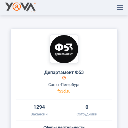
Департамент Ф53
Санкт-Петербург
f53d.ru
1294
0
Вакансии
Сотрудники
Сферы деятельности