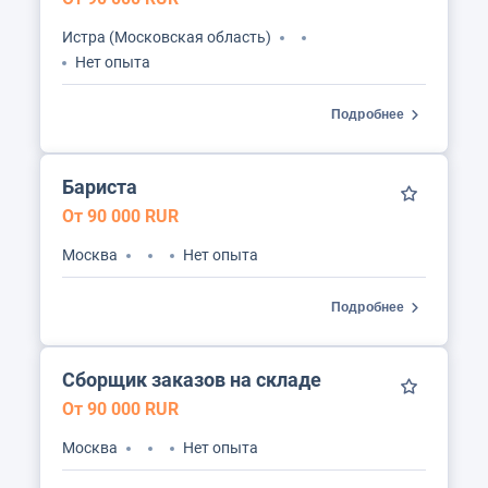
Истра (Московская область)
Нет опыта
Подробнее
Бариста
От 90 000 RUR
Москва
Нет опыта
Подробнее
Сборщик заказов на складе
От 90 000 RUR
Москва
Нет опыта