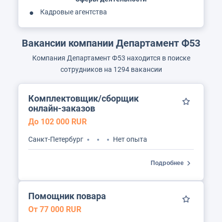
Кадровые агентства
Вакансии компании Департамент Ф53
Компания Департамент Ф53 находится в поиске
сотрудников на 1294 вакансии
Комплектовщик/сборщик
онлайн-заказов
До 102 000 RUR
Санкт-Петербург
Нет опыта
Подробнее
Помощник повара
От 77 000 RUR