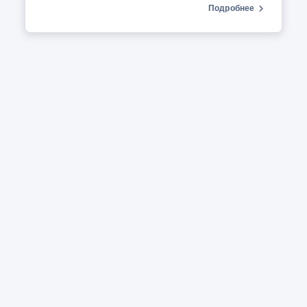
Подробнее