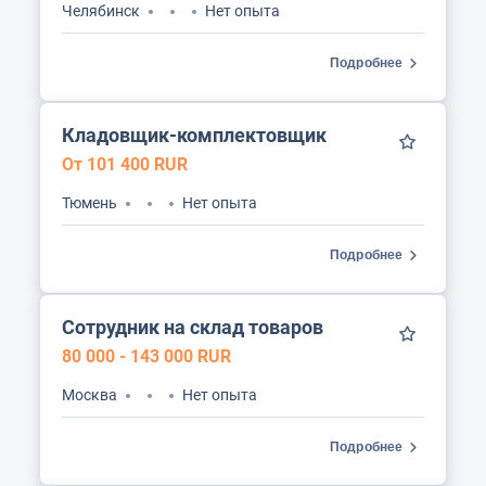
Челябинск
Нет опыта
Подробнее
Кладовщик-комплектовщик
От 101 400 RUR
Тюмень
Нет опыта
Подробнее
Сотрудник на склад товаров
80 000 - 143 000 RUR
Москва
Нет опыта
Подробнее