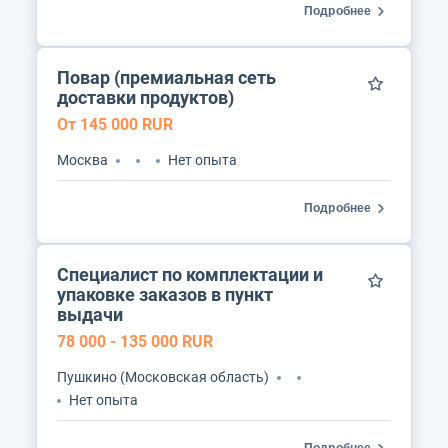
Подробнее
Повар (премиальная сеть
доставки продуктов)
От 145 000 RUR
Москва
Нет опыта
Подробнее
Специалист по комплектации и
упаковке заказов в пункт
выдачи
78 000 - 135 000 RUR
Пушкино (Московская область)
Нет опыта