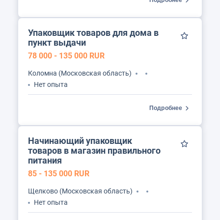
Подробнее
Упаковщик товаров для дома в
пункт выдачи
78 000 - 135 000 RUR
Коломна (Московская область)
Нет опыта
Подробнее
Начинающий упаковщик
товаров в магазин правильного
питания
85 - 135 000 RUR
Щелково (Московская область)
Нет опыта