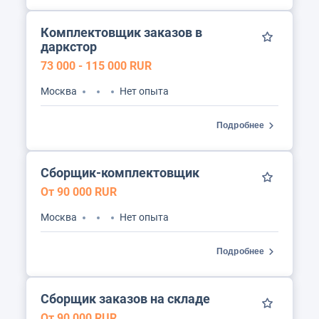
Комплектовщик заказов в
даркстор
73 000 - 115 000 RUR
Москва
Нет опыта
Подробнее
Сборщик-комплектовщик
От 90 000 RUR
Москва
Нет опыта
Подробнее
Сборщик заказов на складе
От 90 000 RUR